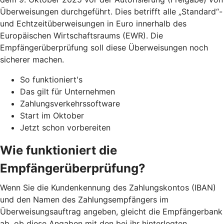
Überweisungen durchgeführt. Dies betrifft alle „Standard“-
und Echtzeitüberweisungen in Euro innerhalb des
Europäischen Wirtschaftsraums (EWR). Die
Empfängerüberprüfung soll diese Überweisungen noch
sicherer machen.
So funktioniert's
Das gilt für Unternehmen
Zahlungsverkehrssoftware
Start im Oktober
Jetzt schon vorbereiten
Wie funktioniert die
Empfängerüberprüfung?
Wenn Sie die Kundenkennung des Zahlungskontos (IBAN)
und den Namen des Zahlungsempfängers im
Überweisungsauftrag angeben, gleicht die Empfängerbank
ab, ob diese Angaben mit den bei ihr hinterlegten