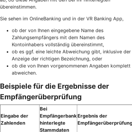
übereinstimmen.
Sie sehen im OnlineBanking und in der VR Banking App,
ob der von Ihnen eingegebene Name des
Zahlungsempfängers mit dem Namen des
Kontoinhabers vollständig übereinstimmt,
ob es ggf. eine leichte Abweichung gibt, inklusive der
Anzeige der richtigen Bezeichnung, oder
ob die von Ihnen vorgenommenen Angaben komplett
abweichen.
Beispiele für die Ergebnisse der
Empfängerüberprüfung
Bei
Eingabe der
Empfängerbank
Ergebnis der
Zahlenden
hinterlegte
Empfängerüberprüfun
Stammdaten