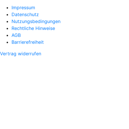
Impressum
Datenschutz
Nutzungsbedingungen
Rechtliche Hinweise
AGB
Barrierefreiheit
Vertrag widerrufen