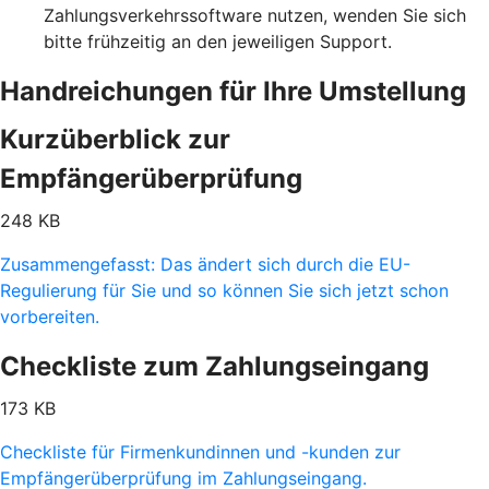
Zahlungsverkehrssoftware nutzen, wenden Sie sich
bitte frühzeitig an den jeweiligen Support.
Handreichungen für Ihre Umstellung
Kurzüberblick zur
Empfängerüberprüfung
248 KB
Zusammengefasst: Das ändert sich durch die EU-
Regulierung für Sie und so können Sie sich jetzt schon
vorbereiten.
Checkliste zum Zahlungseingang
173 KB
Checkliste für Firmenkundinnen und -kunden zur
Empfängerüberprüfung im Zahlungseingang.