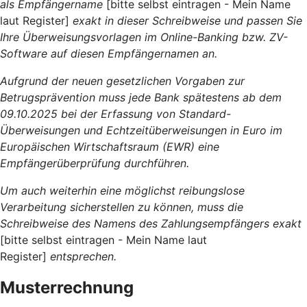
als Empfängername
[bitte selbst eintragen - Mein Name
laut Register]
exakt in dieser Schreibweise und passen Sie
Ihre Überweisungsvorlagen im Online-Banking bzw. ZV-
Software auf diesen Empfängernamen an.
Aufgrund der neuen gesetzlichen Vorgaben zur
Betrugsprävention muss jede Bank spätestens ab dem
09.10.2025 bei der Erfassung von Standard-
Überweisungen und Echtzeitüberweisungen in Euro im
Europäischen Wirtschaftsraum (EWR) eine
Empfängerüberprüfung durchführen.
Um auch weiterhin eine möglichst reibungslose
Verarbeitung sicherstellen zu können, muss die
Schreibweise des Namens des Zahlungsempfängers exakt
[bitte selbst eintragen - Mein Name laut
Register]
entsprechen.
Musterrechnung