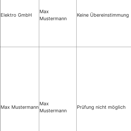
Max
Elektro GmbH
Keine Übereinstimmung
Mustermann
Max
Max Mustermann
Prüfung nicht möglich
Mustermann