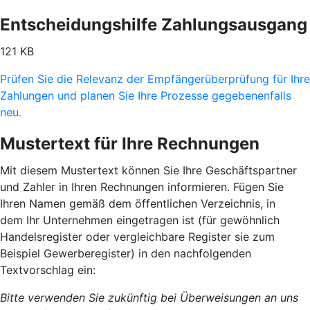
Entscheidungshilfe Zahlungsausgang
121 KB
Prüfen Sie die Relevanz der Empfängerüberprüfung für Ihre
Zahlungen und planen Sie Ihre Prozesse gegebenenfalls
neu.
Mustertext für Ihre Rechnungen
Mit diesem Mustertext können Sie Ihre Geschäftspartner
und Zahler in Ihren Rechnungen informieren. Fügen Sie
Ihren Namen gemäß dem öffentlichen Verzeichnis, in
dem Ihr Unternehmen eingetragen ist (für gewöhnlich
Handelsregister oder vergleichbare Register sie zum
Beispiel Gewerberegister) in den nachfolgenden
Textvorschlag ein:
Bitte verwenden Sie zukünftig bei Überweisungen an uns