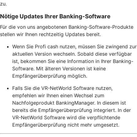
zu.
Nötige Updates Ihrer Banking-Software
Für die von uns angebotenen Banking-Software-Produkte
stellen wir Ihnen rechtzeitig Updates bereit.
Wenn Sie Profi cash nutzen, müssen Sie zwingend zur
aktuellen Version wechseln. Sobald diese verfügbar
ist, bekommen Sie eine Information in Ihrer Banking-
Software. Mit älteren Versionen ist keine
Empfängerüberprüfung möglich.
Falls Sie die VR-NetWorld Software nutzen,
empfehlen wir Ihnen einen Wechsel zum
Nachfolgeprodukt BankingManager. In diesem ist
bereits die Empfängerüberprüfung integriert. In der
VR-NetWorld Software wird die verpflichtende
Empfängerüberprüfung nicht mehr umgesetzt.