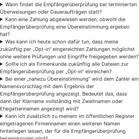
Wann findet die Empfängerüberprüfung bei terminierten
Überweisungen oder Daueraufträgen statt?
Kann eine Zahlung abgewiesen werden, obwohl die
Empfängerüberprüfung eine Übereinstimmung ergeben
hat?
Was kann ich heute schon dafür tun, dass meine
zukünftig per „Opt-in“ eingereichten Zahlungen möglichst
ohne weitere Prüfungen und Eingriffe freigegeben werden?
Sollte ich als Firmenkunde zukünftig alle Dateien zur
Empfängerüberprüfung per „Opt-in“ einreichen?
Bei einer „nahezu Übereinstimmung“ wird dem Zahler ein
Namensvorschlag mit dem Ergebnis der
Empfängerüberprüfung angezeigt. Bedeutet das, dass
dann der Klarname vollständig mit Zweitnamen oder
Ehegattennamen angezeigt wird?
Kann ich zusätzlich zu meinem im öffentlichen Register
eingetragenen Firmennamen einen weiteren Namen
hinterlegen lassen, der für die Empfängerüberprüfung
herangezogen wird?