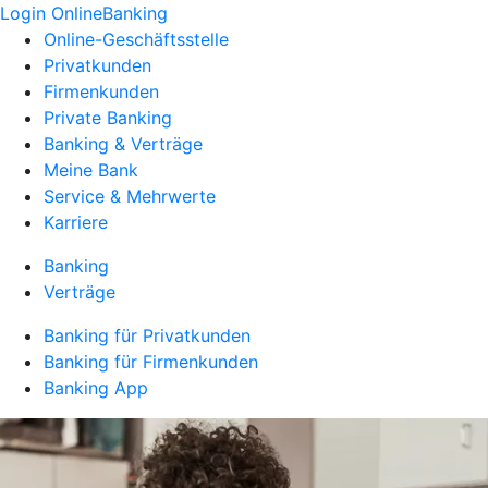
Login OnlineBanking
Online-Geschäftsstelle
Privatkunden
Firmenkunden
Private Banking
Banking & Verträge
Meine Bank
Service & Mehrwerte
Karriere
Banking
Verträge
Banking für Privatkunden
Banking für Firmenkunden
Banking App