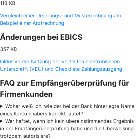
118 KB
Vergleich einer Ursprungs- und Musterrechnung am
Beispiel einer Arztrechnung
Änderungen bei EBICS
357 KB
Inklusive der Nutzung der verteilten elektronischen
Unterschrift (VEU) und Checkliste Zahlungsausgang
FAQ zur Empfängerüberprüfung für
Firmenkunden
Woher weiß ich, wie der bei der Bank hinterlegte Name
eines Kontoinhabers korrekt lautet?
Wer haftet, wenn ich kein übereinstimmendes Ergebnis
in der Empfängerüberprüfung habe und die Überweisung
trotzdem autorisiere?