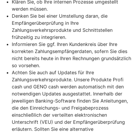
Klären Sie, ob Ihre internen Prozesse umgestellt
werden müssen.
Denken Sie bei einer Umstellung daran, die
Empfängerüberprüfung in Ihre
Zahlungsverkehrsprodukte und Schnittstellen
frühzeitig zu integrieren.
Informieren Sie ggf. Ihren Kundenkreis über Ihre
korrekten Zahlungsempfängerdaten, sofern Sie dies
nicht bereits heute in Ihren Rechnungen grundsätzlich
so vorsehen.
Achten Sie auch auf Updates für Ihre
Zahlungsverkehrsprodukte. Unsere Produkte Profi
cash und GENO cash werden automatisch mit den
notwendigen Updates ausgestattet. Innerhalb der
jeweiligen Banking-Software finden Sie Anleitungen,
die den Einreichungs- und Freigabeprozess
einschließlich der verteilten elektronischen
Unterschrift (VEU) und der Empfängerüberprüfung
erläutern. Sollten Sie eine alternative