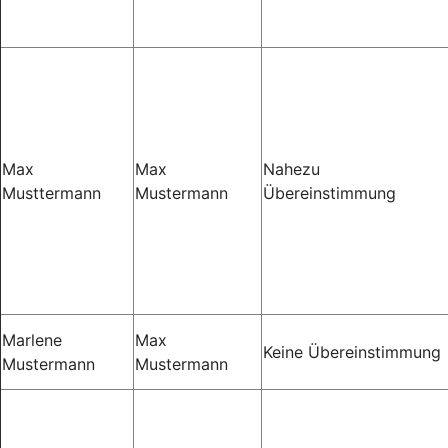
Max
Max
Nahezu
Musttermann
Mustermann
Übereinstimmung
Marlene
Max
Keine Übereinstimmung
Mustermann
Mustermann