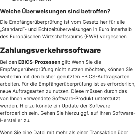
Welche Überweisungen sind betroffen?
Die Empfängerüberprüfung ist vom Gesetz her für alle
„Standard“- und Echtzeitüberweisungen in Euro innerhalb
des Europäischen Wirtschaftsraums (EWR) vorgesehen.
Zahlungsverkehrssoftware
Bei den
EBICS-Prozessen
gilt: Wenn Sie die
Empfängerüberprüfung nicht nutzen möchten, können Sie
weiterhin mit den bisher genutzten EBICS-Auftragsarten
arbeiten. Für die Empfängerüberprüfung ist es erforderlich,
neue Auftragsarten zu nutzen. Diese müssen durch das
von Ihnen verwendete Software-Produkt unterstützt
werden. Hierzu könnte ein Update der Software
erforderlich sein. Gehen Sie hierzu ggf. auf Ihren Software-
Hersteller zu.
Wenn Sie eine Datei mit mehr als einer Transaktion über