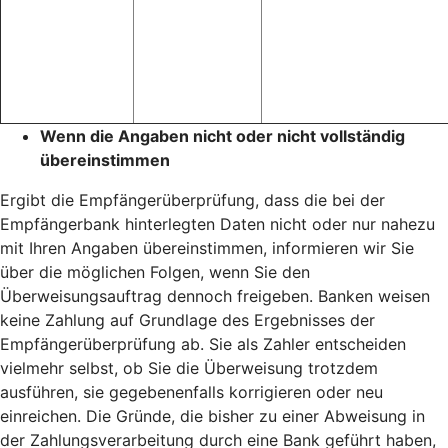
Wenn die Angaben nicht oder nicht vollständig
übereinstimmen
Ergibt die Empfängerüberprüfung, dass die bei der
Empfängerbank hinterlegten Daten nicht oder nur nahezu
mit Ihren Angaben übereinstimmen, informieren wir Sie
über die möglichen Folgen, wenn Sie den
Überweisungsauftrag dennoch freigeben. Banken weisen
keine Zahlung auf Grundlage des Ergebnisses der
Empfängerüberprüfung ab. Sie als Zahler entscheiden
vielmehr selbst, ob Sie die Überweisung trotzdem
ausführen, sie gegebenenfalls korrigieren oder neu
einreichen. Die Gründe, die bisher zu einer Abweisung in
der Zahlungsverarbeitung durch eine Bank geführt haben,