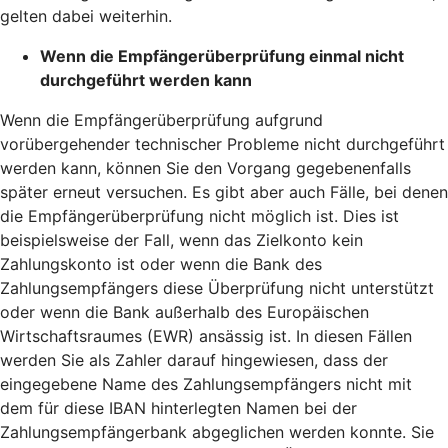
gelten dabei weiterhin.
Wenn die Empfängerüberprüfung einmal nicht
durchgeführt werden kann
Wenn die Empfängerüberprüfung aufgrund
vorübergehender technischer Probleme nicht durchgeführt
werden kann, können Sie den Vorgang gegebenenfalls
später erneut versuchen. Es gibt aber auch Fälle, bei denen
die Empfängerüberprüfung nicht möglich ist. Dies ist
beispielsweise der Fall, wenn das Zielkonto kein
Zahlungskonto ist oder wenn die Bank des
Zahlungsempfängers diese Überprüfung nicht unterstützt
oder wenn die Bank außerhalb des Europäischen
Wirtschaftsraumes (EWR) ansässig ist. In diesen Fällen
werden Sie als Zahler darauf hingewiesen, dass der
eingegebene Name des Zahlungsempfängers nicht mit
dem für diese IBAN hinterlegten Namen bei der
Zahlungsempfängerbank abgeglichen werden konnte. Sie