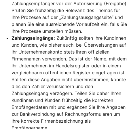
Zahlungsempfänger vor der Autorisierung (Freigabe).
Prüfen Sie frühzeitig die Relevanz des Themas für
Ihre Prozesse auf der „Zahlungsausgangsseite“ und
planen Sie eine ausreichende Vorlaufzeit ein, falls Sie
Ihre Prozesse umstellen müssen.
Zahlungseingänge:
Zukünftig sollten Ihre Kundinnen
und Kunden, wie bisher auch, bei Überweisungen auf
Ihr Unternehmenskonto stets Ihren offiziellen
Firmennamen verwenden. Das ist der Name, mit dem
Ihr Unternehmen im Handelsregister oder in einem
vergleichbaren öffentlichen Register eingetragen ist.
Sollten diese Angaben nicht übereinstimmen, könnte
dies den Zahler verunsichern und den
Zahlungseingang verzögern. Teilen Sie daher Ihren
Kundinnen und Kunden frühzeitig die korrekten
Empfängerdaten mit und ergänzen Sie Ihre Angaben
zur Bankverbindung auf Rechnungsformularen um
Ihre korrekte Firmenbezeichnung als
Empfängername.