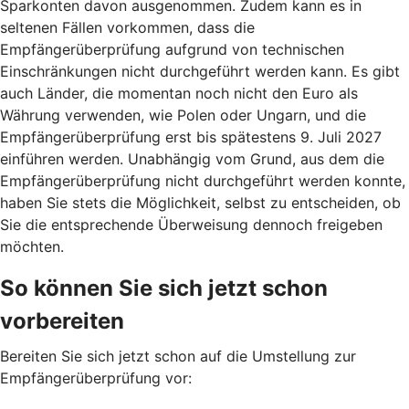
Sparkonten davon ausgenommen. Zudem kann es in
seltenen Fällen vorkommen, dass die
Empfängerüberprüfung aufgrund von technischen
Einschränkungen nicht durchgeführt werden kann. Es gibt
auch Länder, die momentan noch nicht den Euro als
Währung verwenden, wie Polen oder Ungarn, und die
Empfängerüberprüfung erst bis spätestens 9. Juli 2027
einführen werden. Unabhängig vom Grund, aus dem die
Empfängerüberprüfung nicht durchgeführt werden konnte,
haben Sie stets die Möglichkeit, selbst zu entscheiden, ob
Sie die entsprechende Überweisung dennoch freigeben
möchten.
So können Sie sich jetzt schon
vorbereiten
Bereiten Sie sich jetzt schon auf die Umstellung zur
Empfängerüberprüfung vor: