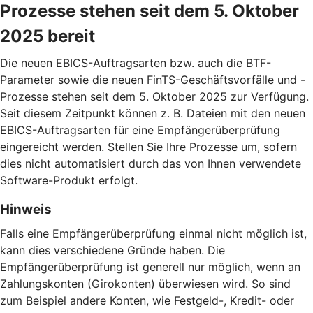
Prozesse stehen seit dem 5. Oktober
2025 bereit
Die neuen EBICS-Auftragsarten bzw. auch die BTF-
Parameter sowie die neuen FinTS-Geschäftsvorfälle und -
Prozesse stehen seit dem 5. Oktober 2025 zur Verfügung.
Seit diesem Zeitpunkt können z. B. Dateien mit den neuen
EBICS-Auftragsarten für eine Empfängerüberprüfung
eingereicht werden. Stellen Sie Ihre Prozesse um, sofern
dies nicht automatisiert durch das von Ihnen verwendete
Software-Produkt erfolgt.
Hinweis
Falls eine Empfängerüberprüfung einmal nicht möglich ist,
kann dies verschiedene Gründe haben. Die
Empfängerüberprüfung ist generell nur möglich, wenn an
Zahlungskonten (Girokonten) überwiesen wird. So sind
zum Beispiel andere Konten, wie Festgeld-, Kredit- oder