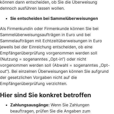
können dann entscheiden, ob Sie die Überweisung
dennoch ausführen lassen wollen.
Sie entscheiden bei Sammelüberweisungen
Als Firmenkundin oder Firmenkunde können Sie bei
Sammelüberweisungsaufträgen in Euro und bei
Sammelaufträgen mit Echtzeitüberweisungen in Euro
jeweils bei der Einreichung entscheiden, ob eine
Empfängerüberprüfung vorgenommen werden soll
(Nutzung = sogenanntes „Opt-in“) oder nicht
vorgenommen werden soll (Abwahl = sogenanntes „Opt-
out“). Bei einzelnen Überweisungen können Sie aufgrund
der gesetzlichen Vorgaben nicht auf die
Empfängerüberprüfung verzichten.
Hier sind Sie konkret betroffen
Zahlungsausgänge:
Wenn Sie Zahlungen
beauftragen, prüfen Sie die Angaben zum