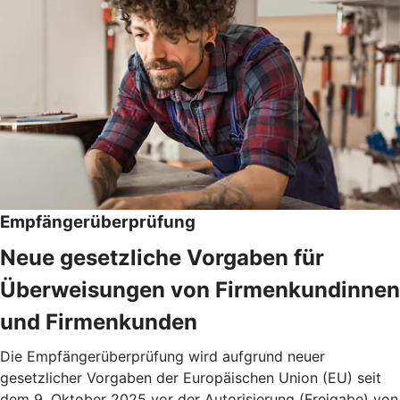
Empfängerüberprüfung
Neue gesetzliche Vorgaben für
Überweisungen von Firmenkundinnen
und Firmenkunden
Die Empfängerüberprüfung wird aufgrund neuer
gesetzlicher Vorgaben der Europäischen Union (EU) seit
dem 9. Oktober 2025 vor der Autorisierung (Freigabe) von