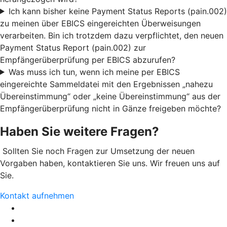
Ich kann bisher keine Payment Status Reports (pain.002)
zu meinen über EBICS eingereichten Überweisungen
verarbeiten. Bin ich trotzdem dazu verpflichtet, den neuen
Payment Status Report (pain.002) zur
Empfängerüberprüfung per EBICS abzurufen?
Was muss ich tun, wenn ich meine per EBICS
eingereichte Sammeldatei mit den Ergebnissen „nahezu
Übereinstimmung“ oder „keine Übereinstimmung“ aus der
Empfängerüberprüfung nicht in Gänze freigeben möchte?
Haben Sie weitere Fragen?
Sollten Sie noch Fragen zur Umsetzung der neuen
Vorgaben haben, kontaktieren Sie uns. Wir freuen uns auf
Sie.
Kontakt aufnehmen