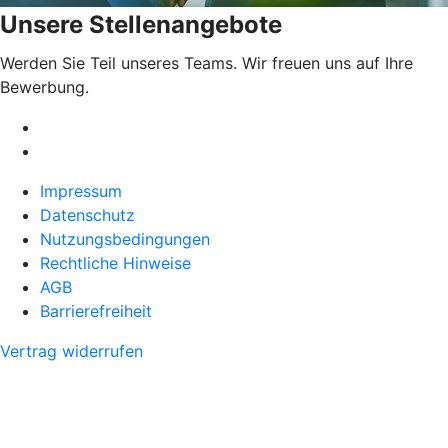
Unsere Stellenangebote
Werden Sie Teil unseres Teams. Wir freuen uns auf Ihre
Bewerbung.
Impressum
Datenschutz
Nutzungsbedingungen
Rechtliche Hinweise
AGB
Barrierefreiheit
Vertrag widerrufen