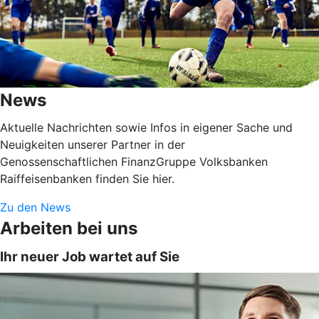
News
Aktuelle Nachrichten sowie Infos in eigener Sache und
Neuigkeiten unserer Partner in der
Genossenschaftlichen FinanzGruppe Volksbanken
Raiffeisenbanken finden Sie hier.
Zu den News
Arbeiten bei uns
Ihr neuer Job wartet auf Sie