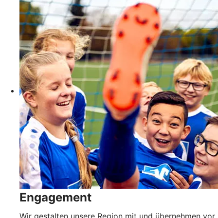
Engagement
Wir gestalten unsere Region mit und übernehmen vor