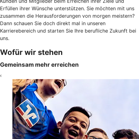
Kunden und Mitglieder beim Erreichen ihrer Ziele und
Erfüllen ihrer Wünsche unterstützen. Sie möchten mit uns
zusammen die Herausforderungen von morgen meistern?
Dann schauen Sie doch direkt mal in unseren
Karrierebereich und starten Sie Ihre berufliche Zukunft bei
uns.
Wofür wir stehen
Gemeinsam mehr erreichen
‹