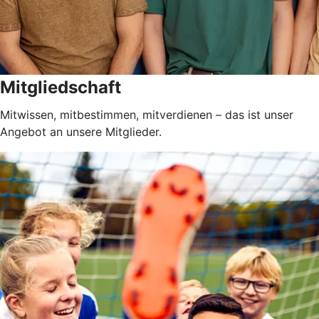
Mitgliedschaft
Mitwissen, mitbestimmen, mitverdienen – das ist unser
Angebot an unsere Mitglieder.