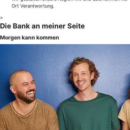
Ort Verantwortung.
>
Die Bank an meiner Seite
Morgen kann kommen