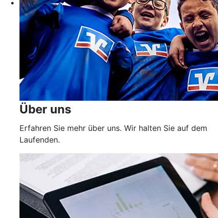
Über uns
Erfahren Sie mehr über uns. Wir halten Sie auf dem
Laufenden.