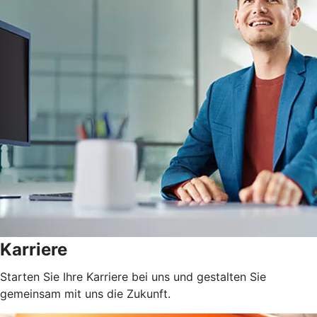
Karriere
Starten Sie Ihre Karriere bei uns und gestalten Sie
gemeinsam mit uns die Zukunft.