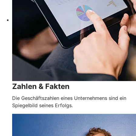
Zahlen & Fakten
Die Geschäftszahlen eines Unternehmens sind ein
Spiegelbild seines Erfolgs.