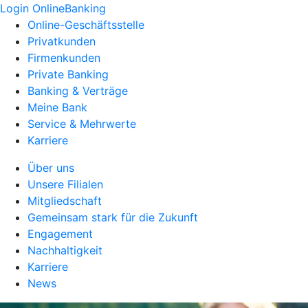
Login OnlineBanking
Online-Geschäftsstelle
Privatkunden
Firmenkunden
Private Banking
Banking & Verträge
Meine Bank
Service & Mehrwerte
Karriere
Über uns
Unsere Filialen
Mitgliedschaft
Gemeinsam stark für die Zukunft
Engagement
Nachhaltigkeit
Karriere
News