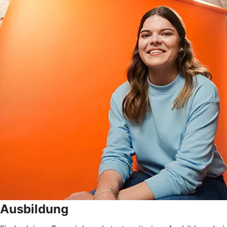
Ausbildung