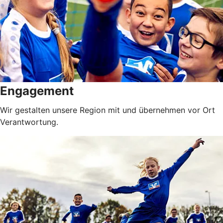
Engagement
Wir gestalten unsere Region mit und übernehmen vor Ort
Verantwortung.