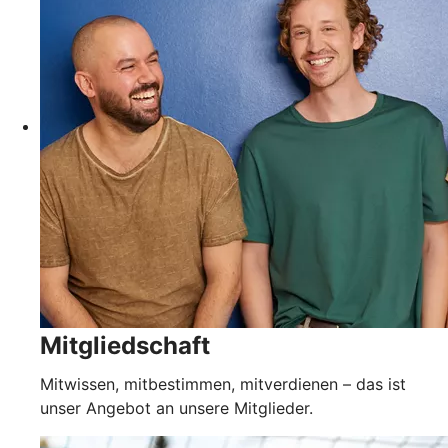
Mitgliedschaft
Mitwissen, mitbestimmen, mitverdienen – das ist
unser Angebot an unsere Mitglieder.