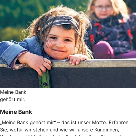
Meine Bank
gehört mir.
Meine Bank
„Meine Bank gehört mir“ – das ist unser Motto. Erfahren
Sie, wofür wir stehen und wie wir unsere Kundinnen,