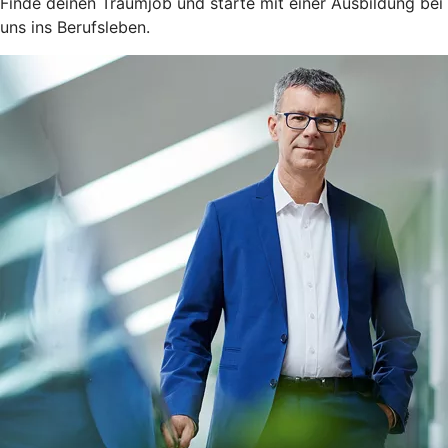
Finde deinen Traumjob und starte mit einer Ausbildung bei
uns ins Berufsleben.