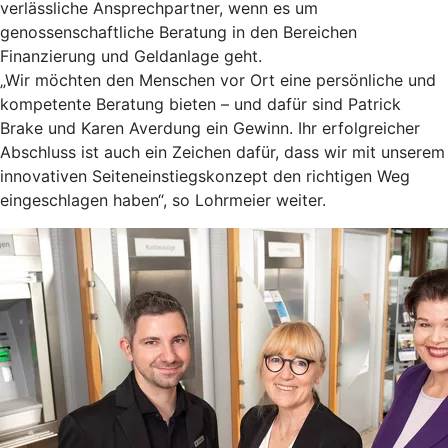
verlässliche Ansprechpartner, wenn es um
genossenschaftliche Beratung in den Bereichen
Finanzierung und Geldanlage geht.
„Wir möchten den Menschen vor Ort eine persönliche und
kompetente Beratung bieten – und dafür sind Patrick
Brake und Karen Averdung ein Gewinn. Ihr erfolgreicher
Abschluss ist auch ein Zeichen dafür, dass wir mit unserem
innovativen Seiteneinstiegskonzept den richtigen Weg
eingeschlagen haben“, so Lohrmeier weiter.