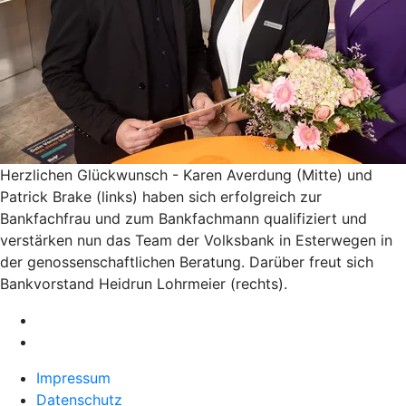
Herzlichen Glückwunsch - Karen Averdung (Mitte) und
Patrick Brake (links) haben sich erfolgreich zur
Bankfachfrau und zum Bankfachmann qualifiziert und
verstärken nun das Team der Volksbank in Esterwegen in
der genossenschaftlichen Beratung. Darüber freut sich
Bankvorstand Heidrun Lohrmeier (rechts).
Impressum
Datenschutz