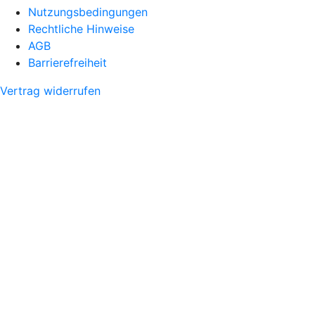
Nutzungsbedingungen
Rechtliche Hinweise
AGB
Barrierefreiheit
Vertrag widerrufen