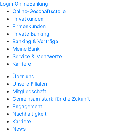
Login OnlineBanking
Online-Geschäftsstelle
Privatkunden
Firmenkunden
Private Banking
Banking & Verträge
Meine Bank
Service & Mehrwerte
Karriere
Über uns
Unsere Filialen
Mitgliedschaft
Gemeinsam stark für die Zukunft
Engagement
Nachhaltigkeit
Karriere
News