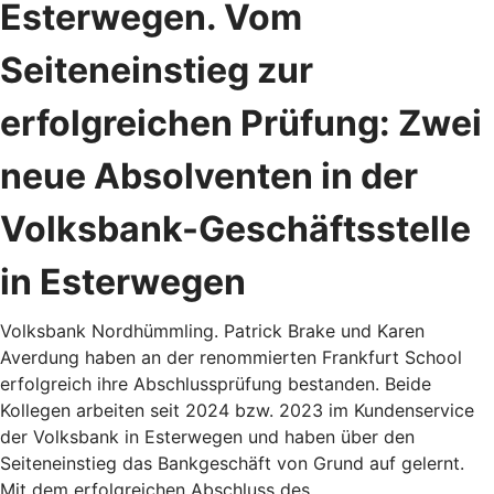
Esterwegen. Vom
Seiteneinstieg zur
erfolgreichen Prüfung: Zwei
neue Absolventen in der
Volksbank-Geschäftsstelle
in Esterwegen
Volksbank Nordhümmling. Patrick Brake und Karen
Averdung haben an der renommierten Frankfurt School
erfolgreich ihre Abschlussprüfung bestanden. Beide
Kollegen arbeiten seit 2024 bzw. 2023 im Kundenservice
der Volksbank in Esterwegen und haben über den
Seiteneinstieg das Bankgeschäft von Grund auf gelernt.
Mit dem erfolgreichen Abschluss des