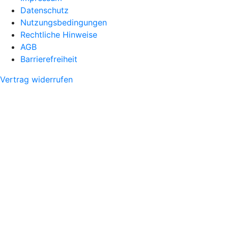
Datenschutz
Nutzungsbedingungen
Rechtliche Hinweise
AGB
Barrierefreiheit
Vertrag widerrufen