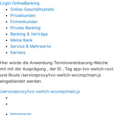
Login OnlineBanking
Online-Geschäftsstelle
Privatkunden
Firmenkunden
Private Banking
Banking & Verträge
Meine Bank
Service & Mehrwerte
Karriere
Hier würde die Anwendung Terminvereinbarung-Weiche
mit mit der Ausprägung , der ID , Tag app-tvo-switch-root
und Route /serviceproxy/tvo-switch-wcomp/main.js
eingeblendet werden.
/serviceproxy/tvo-switch-wcomp/main.js
Impressum