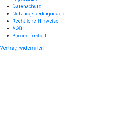
Datenschutz
Nutzungsbedingungen
Rechtliche Hinweise
AGB
Barrierefreiheit
Vertrag widerrufen