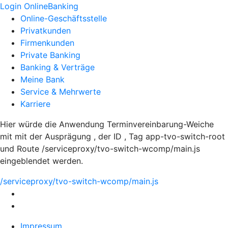
Login OnlineBanking
Online-Geschäftsstelle
Privatkunden
Firmenkunden
Private Banking
Banking & Verträge
Meine Bank
Service & Mehrwerte
Karriere
Hier würde die Anwendung Terminvereinbarung-Weiche
mit mit der Ausprägung , der ID , Tag app-tvo-switch-root
und Route /serviceproxy/tvo-switch-wcomp/main.js
eingeblendet werden.
/serviceproxy/tvo-switch-wcomp/main.js
Impressum