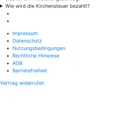
Wie wird die Kirchensteuer bezahlt?
Impressum
Datenschutz
Nutzungsbedingungen
Rechtliche Hinweise
AGB
Barrierefreiheit
Vertrag widerrufen