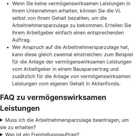
Wenn Sie keine vermögenswirksamen Leistungen in
Ihrem Unternehmen erhalten, können Sie die VL
selbst von Ihrem Gehalt bezahlen, um die
Arbeitnehmersparzulage zu bekommen. Erteilen Sie
Ihrem Arbeitgeber einfach einen entsprechenden
Auftrag.
Wer Anspruch auf die Arbeitnehmersparzulage hat,
kann diese gleich zweimal einstreichen: zum Beispiel
für die Anlage der vermögenswirksamen Leistungen
vom Arbeitgeber in einem Bausparvertrag und
zusätzlich für die Anlage von vermögenswirksamen
Leistungen vom eigenen Gehalt in Aktienfonds.
FAQ zu vermögenswirksamen
Leistungen
Muss ich die Arbeitnehmersparzulage beantragen, um
sie zu erhalten?
Was ist ein Freistellungsauftrag?