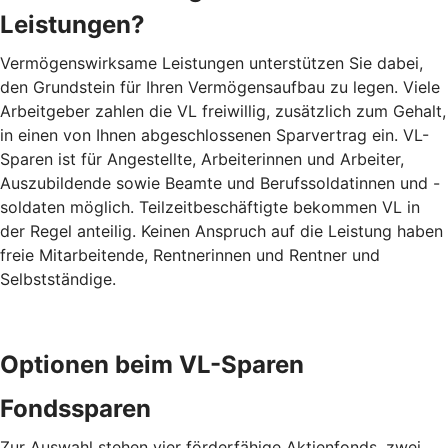
Leistungen?
Vermögenswirksame Leistungen unterstützen Sie dabei,
den Grundstein für Ihren Vermögensaufbau zu legen. Viele
Arbeitgeber zahlen die VL freiwillig, zusätzlich zum Gehalt,
in einen von Ihnen abgeschlossenen Sparvertrag ein. VL-
Sparen ist für Angestellte, Arbeiterinnen und Arbeiter,
Auszubildende sowie Beamte und Berufssoldatinnen und -
soldaten möglich. Teilzeitbeschäftigte bekommen VL in
der Regel anteilig. Keinen Anspruch auf die Leistung haben
freie Mitarbeitende, Rentnerinnen und Rentner und
Selbstständige.
Optionen beim VL-Sparen
Fondssparen
Zur Auswahl stehen vier förderfähige Aktienfonds, zwei