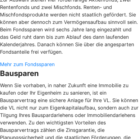
Rentenfonds und zwei Mischfonds. Renten- und
Mischfondsprodukte werden nicht staatlich gefördert. Sie
können aber dennoch zum Vermögensaufbau sinnvoll sein.
Beim Fondssparen wird sechs Jahre lang eingezahlt und
das Geld ruht dann bis zum Ablauf des dann laufenden
Kalenderjahres. Danach können Sie über die angesparten
Fondsanteile frei verfügen.
Mehr zum Fondssparen
Bausparen
Wenn Sie vorhaben, in naher Zukunft eine Immobilie zu
kaufen oder Ihr Eigenheim zu sanieren, ist ein
Bausparvertrag eine sichere Anlage für Ihre VL. Sie können
die VL nicht nur zum Eigenkapitalaufbau, sondern auch zur
Tilgung Ihres Bauspardarlehens oder Immobiliendarlehens
verwenden. Zu den wichtigsten Vorteilen des
Bausparvertrags zählen die Zinsgarantie, die
Planungssicherheit und die staatlichen Förderungen, die