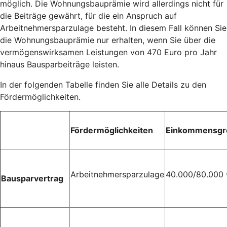
möglich. Die Wohnungsbauprämie wird allerdings nicht für
die Beiträge gewährt, für die ein Anspruch auf
Arbeitnehmersparzulage besteht. In diesem Fall können Sie
die Wohnungsbauprämie nur erhalten, wenn Sie über die
vermögenswirksamen Leistungen von 470 Euro pro Jahr
hinaus Bausparbeiträge leisten.
In der folgenden Tabelle finden Sie alle Details zu den
Fördermöglichkeiten.
Fördermöglichkeiten
Einkommensgr
Arbeitnehmersparzulage
40.000/80.000
Bausparvertrag