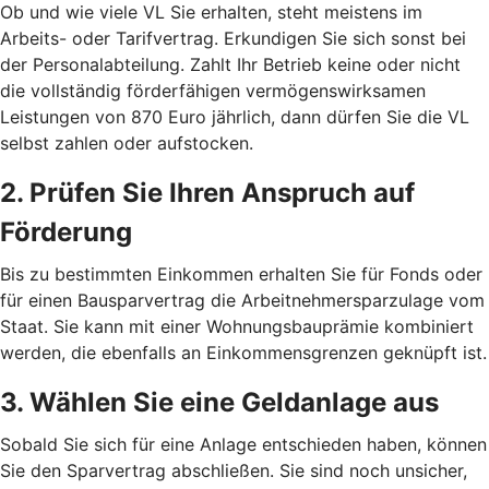
Ob und wie viele VL Sie erhalten, steht meistens im
Arbeits- oder Tarifvertrag. Erkundigen Sie sich sonst bei
der Personalabteilung. Zahlt Ihr Betrieb keine oder nicht
die vollständig förderfähigen vermögenswirksamen
Leistungen von 870 Euro jährlich, dann dürfen Sie die VL
selbst zahlen oder aufstocken.
2. Prüfen Sie Ihren Anspruch auf
Förderung
Bis zu bestimmten Einkommen erhalten Sie für Fonds oder
für einen Bausparvertrag die Arbeitnehmersparzulage vom
Staat. Sie kann mit einer Wohnungsbauprämie kombiniert
werden, die ebenfalls an Einkommensgrenzen geknüpft ist.
3. Wählen Sie eine Geldanlage aus
Sobald Sie sich für eine Anlage entschieden haben, können
Sie den Sparvertrag abschließen. Sie sind noch unsicher,