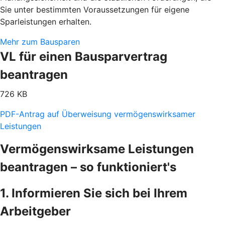
Sie unter bestimmten Voraussetzungen für eigene
Sparleistungen erhalten.
Mehr zum Bausparen
VL für einen Bausparvertrag
beantragen
726 KB
PDF-Antrag auf Überweisung vermögenswirksamer
Leistungen
Vermögenswirksame Leistungen
beantragen – so funktioniert's
1. Informieren Sie sich bei Ihrem
Arbeitgeber