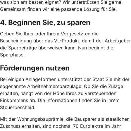
was sich am besten eignet? Wir unterstützen Sie gerne.
Gemeinsam finden wir eine passende Lösung für Sie.
4. Beginnen Sie, zu sparen
Geben Sie Ihrer oder Ihrem Vorgesetzten die
Bescheinigung über das VL-Produkt, damit der Arbeitgeber
die Sparbeiträge überweisen kann. Nun beginnt die
Sparphase.
Förderungen nutzen
Bei einigen Anlageformen unterstützt der Staat Sie mit der
sogenannte Arbeitnehmersparzulage. Ob Sie die Zulage
erhalten, hängt von der Höhe Ihres zu versteuernden
Einkommens ab. Die Informationen finden Sie in Ihrem
Steuerbescheid.
Mit der Wohnungsbauprämie, die Bausparer als staatlichen
Zuschuss erhalten, sind nochmal 70 Euro extra im Jahr