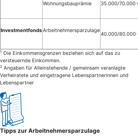
Wohnungsbauprämie
35.000/70.000 
Investmentfonds
Arbeitnehmersparzulage
40.000/80.000
1
Die Einkommensgrenzen beziehen sich auf das zu
versteuernde Einkommen.
2
Angaben für Alleinstehende / gemeinsam veranlagte
Verheiratete und eingetragene Lebenspartnerinnen und
Lebenspartner
Tipps zur Arbeitnehmersparzulage