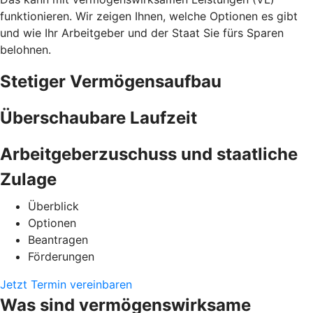
funktionieren. Wir zeigen Ihnen, welche Optionen es gibt
und wie Ihr Arbeitgeber und der Staat Sie fürs Sparen
belohnen.
Stetiger Vermögensaufbau
Überschaubare Laufzeit
Arbeitgeberzuschuss und staatliche
Zulage
Überblick
Optionen
Beantragen
Förderungen
Jetzt Termin vereinbaren
Was sind vermögenswirksame