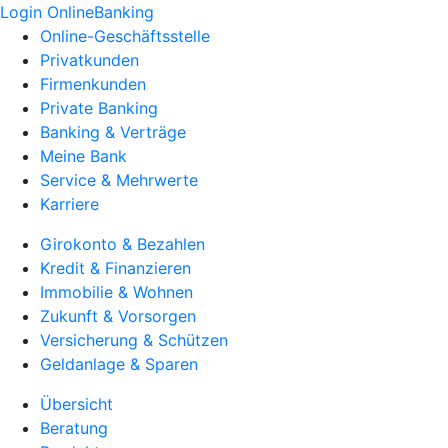
Login OnlineBanking
Online-Geschäftsstelle
Privatkunden
Firmenkunden
Private Banking
Banking & Verträge
Meine Bank
Service & Mehrwerte
Karriere
Girokonto & Bezahlen
Kredit & Finanzieren
Immobilie & Wohnen
Zukunft & Vorsorgen
Versicherung & Schützen
Geldanlage & Sparen
Übersicht
Beratung