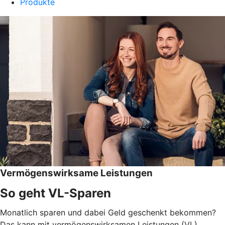
Produkte
Vermögenswirksame Leistungen
So geht VL-Sparen
Monatlich sparen und dabei Geld geschenkt bekommen?
Das kann mit vermögenswirksamen Leistungen (VL)