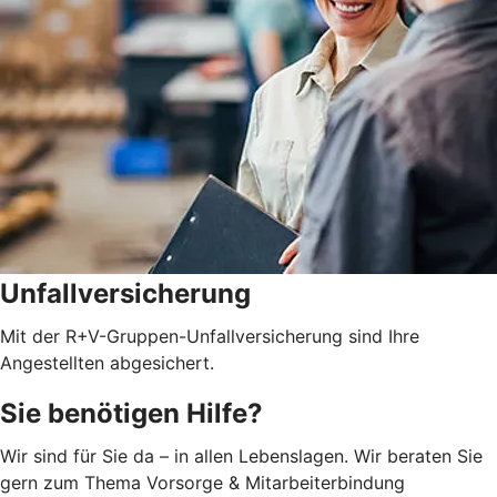
Unfallversicherung
Mit der R+V-Gruppen-Unfallversicherung sind Ihre
Angestellten abgesichert.
Sie benötigen Hilfe?
Wir sind für Sie da – in allen Lebenslagen. Wir beraten Sie
gern zum Thema Vorsorge & Mitarbeiterbindung