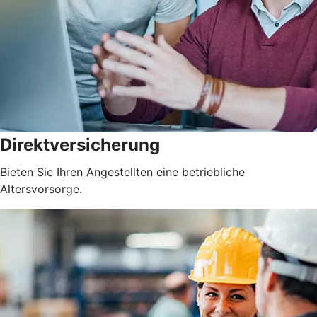
Direktversicherung
Bieten Sie Ihren Angestellten eine betriebliche
Altersvorsorge.