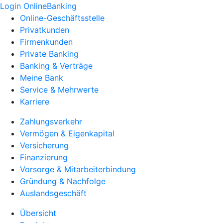
Login OnlineBanking
Online-Geschäftsstelle
Privatkunden
Firmenkunden
Private Banking
Banking & Verträge
Meine Bank
Service & Mehrwerte
Karriere
Zahlungsverkehr
Vermögen & Eigenkapital
Versicherung
Finanzierung
Vorsorge & Mitarbeiterbindung
Gründung & Nachfolge
Auslandsgeschäft
Übersicht