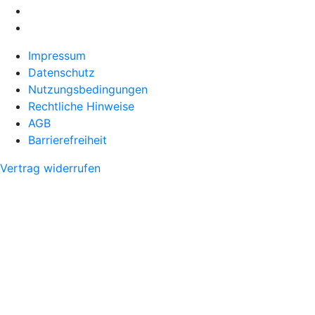
Impressum
Datenschutz
Nutzungsbedingungen
Rechtliche Hinweise
AGB
Barrierefreiheit
Vertrag widerrufen