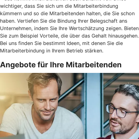
wichtiger, dass Sie sich um die Mitarbeiterbindung
kümmern und so die Mitarbeitenden halten, die Sie schon
haben. Vertiefen Sie die Bindung Ihrer Belegschaft ans
Unternehmen, indem Sie Ihre Wertschätzung zeigen. Bieten
Sie zum Beispiel Vorteile, die über das Gehalt hinausgehen.
Bei uns finden Sie bestimmt Ideen, mit denen Sie die
Mitarbeiterbindung in Ihrem Betrieb stärken.
Angebote für Ihre Mitarbeitenden