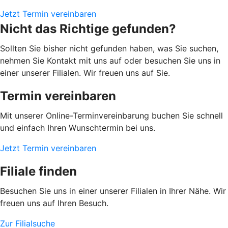
Jetzt Termin vereinbaren
Nicht das Richtige gefunden?
Sollten Sie bisher nicht gefunden haben, was Sie suchen,
nehmen Sie Kontakt mit uns auf oder besuchen Sie uns in
einer unserer Filialen. Wir freuen uns auf Sie.
Termin vereinbaren
Mit unserer Online-Terminvereinbarung buchen Sie schnell
und einfach Ihren Wunschtermin bei uns.
Jetzt Termin vereinbaren
Filiale finden
Besuchen Sie uns in einer unserer Filialen in Ihrer Nähe. Wir
freuen uns auf Ihren Besuch.
Zur Filialsuche