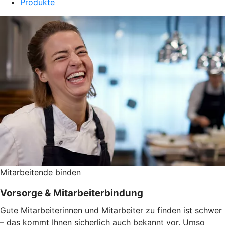
Produkte
Mitarbeitende binden
Vorsorge & Mitarbeiterbindung
Gute Mitarbeiterinnen und Mitarbeiter zu finden ist schwer
– das kommt Ihnen sicherlich auch bekannt vor. Umso