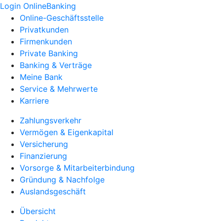
Login OnlineBanking
Online-Geschäftsstelle
Privatkunden
Firmenkunden
Private Banking
Banking & Verträge
Meine Bank
Service & Mehrwerte
Karriere
Zahlungsverkehr
Vermögen & Eigenkapital
Versicherung
Finanzierung
Vorsorge & Mitarbeiterbindung
Gründung & Nachfolge
Auslandsgeschäft
Übersicht