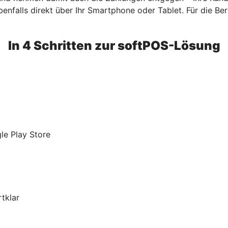
benfalls direkt über Ihr Smartphone oder Tablet. Für die Bere
In 4 Schritten zur softPOS-Lösung
le Play Store
tklar