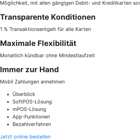
Möglichkeit, mit allen gängigen Debit- und Kreditkarten s
Transparente Konditionen
1 % Transaktionsentgelt für alle Karten
Maximale Flexibilität
Monatlich kündbar ohne Mindestlaufzeit
Immer zur Hand
Mobil Zahlungen annehmen
Überblick
SoftPOS-Lösung
mPOS-Lösung
App-Funktionen
Bezahlverfahren
Jetzt online bestellen