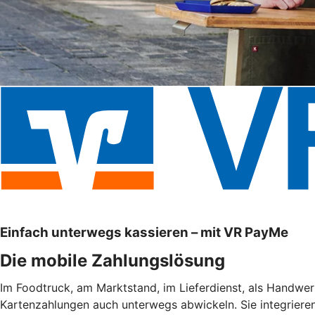
Einfach unterwegs kassieren – mit VR PayMe
Die mobile Zahlungslösung
Im Foodtruck, am Marktstand, im Lieferdienst, als Handwe
Kartenzahlungen auch unterwegs abwickeln. Sie integrieren