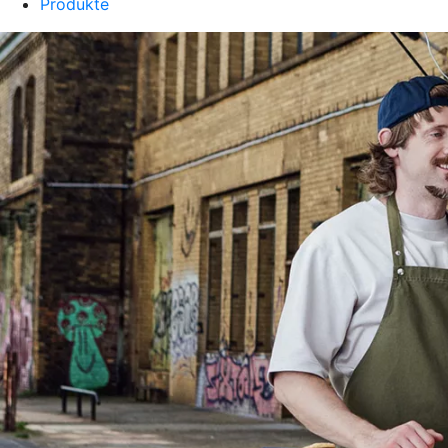
Produkte