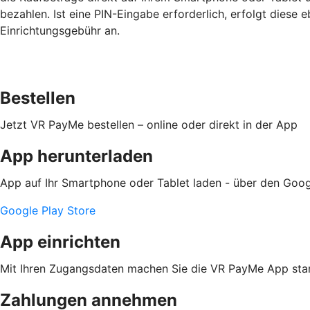
bezahlen. Ist eine PIN-Eingabe erforderlich, erfolgt diese e
Einrichtungsgebühr an.
Bestellen
Jetzt VR PayMe bestellen – online oder direkt in der App
App herunterladen
App auf Ihr Smartphone oder Tablet laden - über den Goog
Google Play Store
App einrichten
Mit Ihren Zugangsdaten machen Sie die VR PayMe App star
Zahlungen annehmen