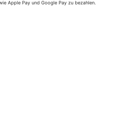
owie Apple Pay und Google Pay zu bezahlen.