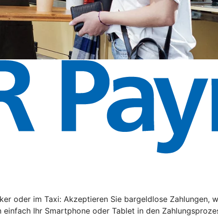
rker oder im Taxi: Akzeptieren Sie bargeldlose Zahlungen
 einfach Ihr Smartphone oder Tablet in den Zahlungsprozes