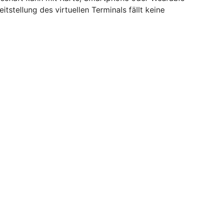
itstellung des virtuellen Terminals fällt keine