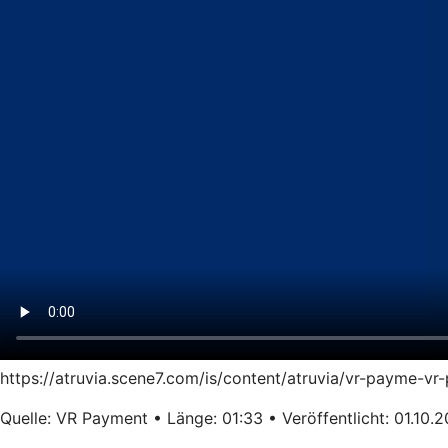
https://atruvia.scene7.com/is/content/atruvia/vr-payme-
Quelle: VR Payment • Länge: 01:33 • Veröffentlicht: 01.10.