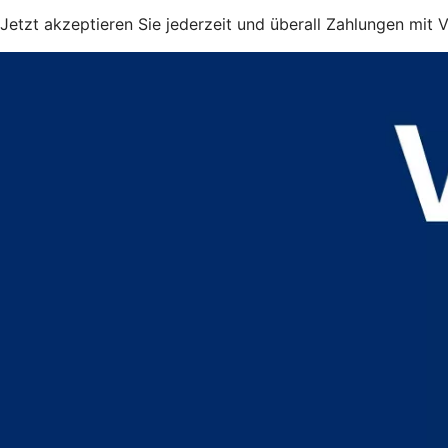
Jetzt akzeptieren Sie jederzeit und überall Zahlungen mit