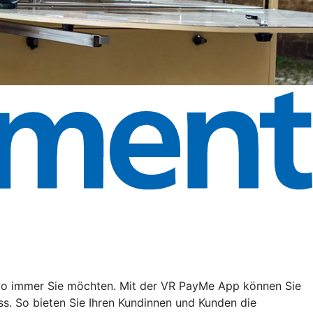
, wo immer Sie möchten. Mit der VR PayMe App können Sie
s. So bieten Sie Ihren Kundinnen und Kunden die