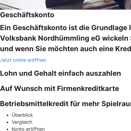
Geschäftskonto
Ein Geschäftskonto ist die Grundlage 
Volksbank Nordhümmling eG wickeln Si
und wenn Sie möchten auch eine Kredi
Jetzt online eröffnen
Lohn und Gehalt einfach auszahlen
Auf Wunsch mit Firmenkreditkarte
Betriebsmittelkredit für mehr Spielra
Überblick
Vergleich
Konto eröffnen