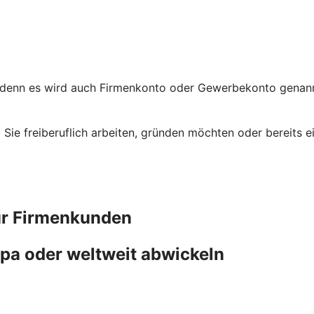
 denn es wird auch Firmenkonto oder Gewerbekonto genannt
ob Sie freiberuflich arbeiten, gründen möchten oder bereit
ür Firmenkunden
pa oder weltweit abwickeln