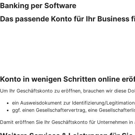
Banking per Software
Das passende Konto für Ihr Business 
Konto in wenigen Schritten online erö
Um Ihr Geschäftskonto zu eröffnen, brauchen wir diese D
ein Ausweisdokument zur Identifizierung/Legitimatio
ggf. einen Gesellschaftervertrag, eine Gesellschafter
Damit eröffnen Sie Ihr Geschäftskonto für Unternehmen in