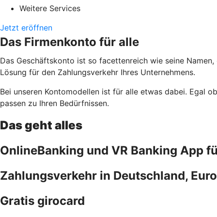
Weitere Services
Jetzt eröffnen
Das Firmenkonto für alle
Das Geschäftskonto ist so facettenreich wie seine Namen,
Lösung für den Zahlungsverkehr Ihres Unternehmens.
Bei unseren Kontomodellen ist für alle etwas dabei. Egal 
passen zu Ihren Bedürfnissen.
Das geht alles
OnlineBanking und VR Banking App f
Zahlungsverkehr in Deutschland, Euro
Gratis girocard