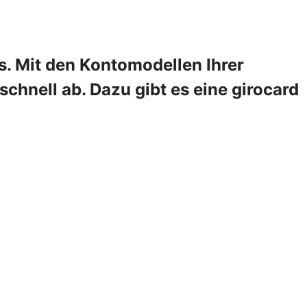
s. Mit den Kontomodellen Ihrer
hnell ab. Dazu gibt es eine girocard