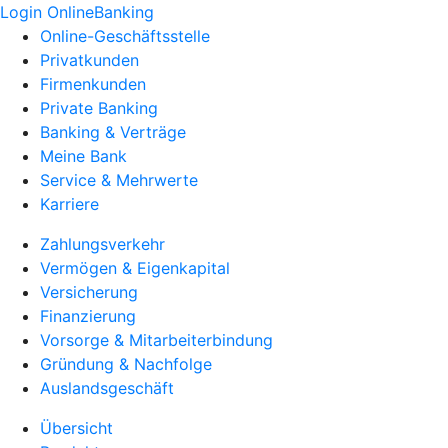
Login OnlineBanking
Online-Geschäftsstelle
Privatkunden
Firmenkunden
Private Banking
Banking & Verträge
Meine Bank
Service & Mehrwerte
Karriere
Zahlungsverkehr
Vermögen & Eigenkapital
Versicherung
Finanzierung
Vorsorge & Mitarbeiterbindung
Gründung & Nachfolge
Auslandsgeschäft
Übersicht