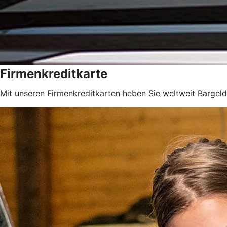
Firmenkreditkarte
Mit unseren Firmenkreditkarten heben Sie weltweit Bargeld