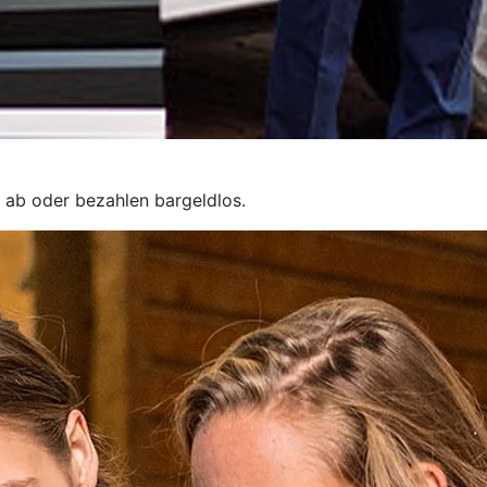
 ab oder bezahlen bargeldlos.