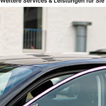
Weitere Services & Leistungen für Sie