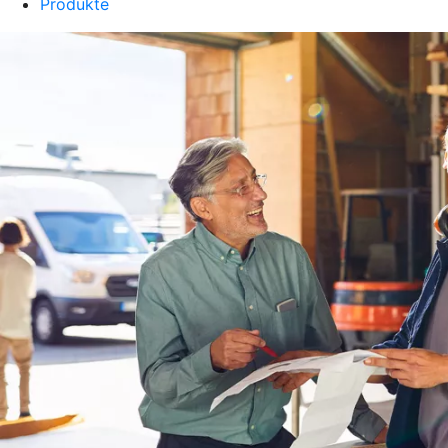
Produkte