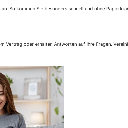
n an. So kommen Sie besonders schnell und ohne Papierkra
 Vertrag oder erhalten Antworten auf Ihre Fragen. Vereinba