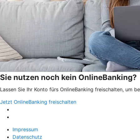
Sie nutzen noch kein OnlineBanking?
Lassen Sie Ihr Konto fürs OnlineBanking freischalten, um 
Jetzt OnlineBanking freischalten
Impressum
Datenschutz