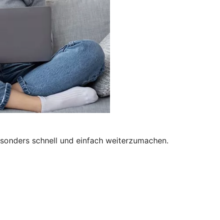
besonders schnell und einfach weiterzumachen.