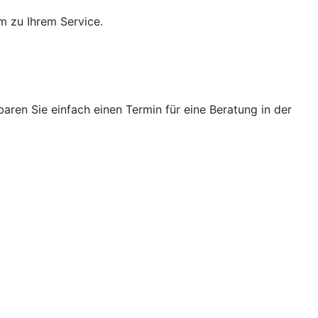
m zu Ihrem Service.
ren Sie einfach einen Termin für eine Beratung in der