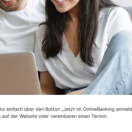
nz einfach über den Button „Jetzt im OnlineBanking anmel
e auf der Website oder vereinbaren einen Termin.