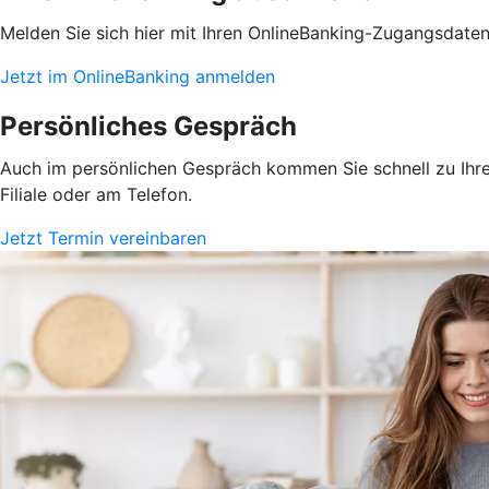
Melden Sie sich hier mit Ihren OnlineBanking-Zugangsdate
Jetzt im OnlineBanking anmelden
Persönliches Gespräch
Auch im persönlichen Gespräch kommen Sie schnell zu Ihrem
Filiale oder am Telefon.
Jetzt Termin vereinbaren