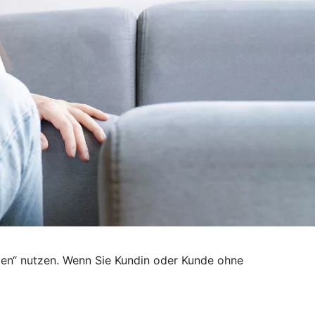
den“ nutzen. Wenn Sie Kundin oder Kunde ohne