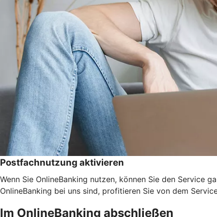
Postfachnutzung aktivieren
Wenn Sie OnlineBanking nutzen, können Sie den Service ga
OnlineBanking bei uns sind, profitieren Sie von dem Servic
Im OnlineBanking abschließen