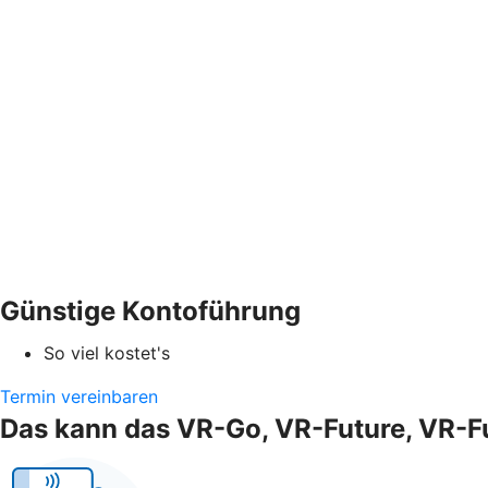
Günstige Kontoführung
So viel kostet's
Termin vereinbaren
Das kann das VR-Go, VR-Future, VR-F