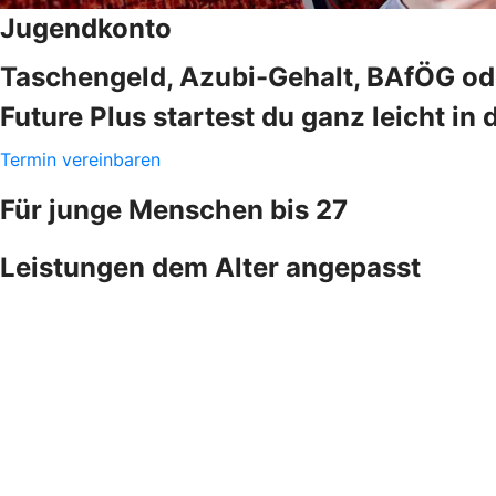
Jugendkonto
Taschengeld, Azubi-Gehalt, BAfÖG ode
Future Plus startest du ganz leicht in 
Termin vereinbaren
Für junge Menschen bis 27
Leistungen dem Alter angepasst