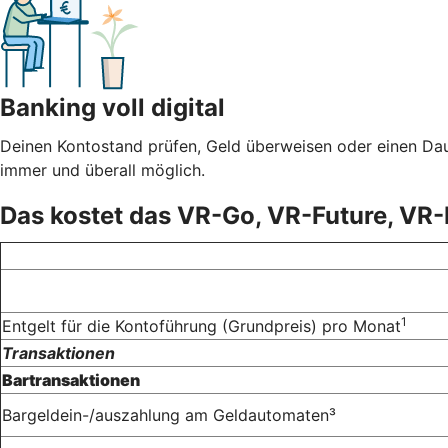
Banking voll digital
Deinen Kontostand prüfen, Geld überweisen oder einen Dau
immer und überall möglich.
Das kostet das VR-Go, VR-Future, VR-
1
Entgelt für die Kontoführung (Grundpreis) pro Monat
Transaktionen
Bartransaktionen
Bargeldein-/auszahlung am Geldautomaten³