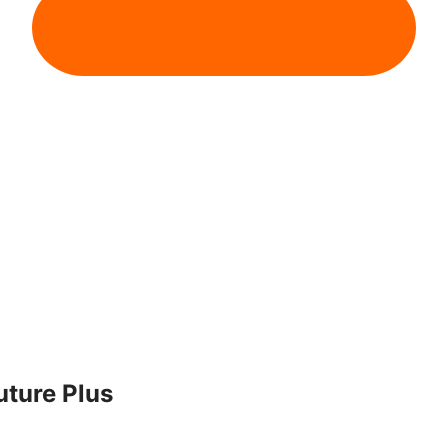
uture Plus