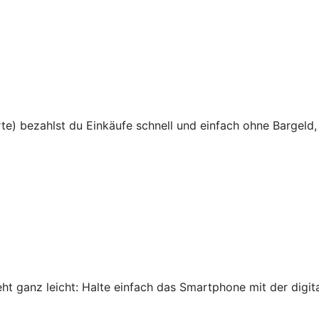
te) bezahlst du Einkäufe schnell und einfach ohne Bargeld,
 ganz leicht: Halte einfach das Smartphone mit der digital