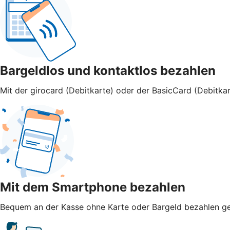
Bargeldlos und kontaktlos bezahlen
Mit der girocard (Debitkarte) oder der BasicCard (Debitkar
Mit dem Smartphone bezahlen
Bequem an der Kasse ohne Karte oder Bargeld bezahlen geht