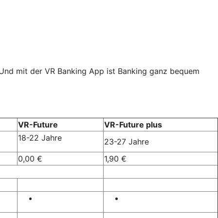
. Und mit der VR Banking App ist Banking ganz bequem
VR-Future
VR-Future plus
18-22 Jahre
23-27 Jahre
0,00 €
1,90 €