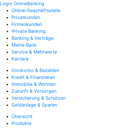
Login OnlineBanking
Online-Geschäftsstelle
Privatkunden
Firmenkunden
Private Banking
Banking & Verträge
Meine Bank
Service & Mehrwerte
Karriere
Girokonto & Bezahlen
Kredit & Finanzieren
Immobilie & Wohnen
Zukunft & Vorsorgen
Versicherung & Schützen
Geldanlage & Sparen
Übersicht
Produkte