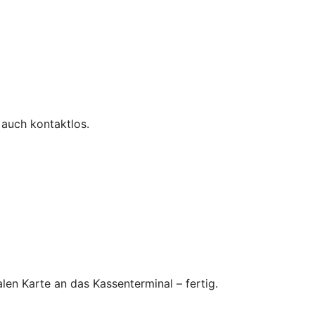
 auch kontaktlos.
en Karte an das Kassenterminal – fertig.