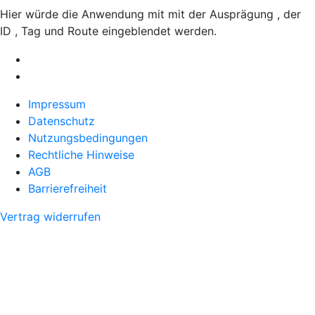
Hier würde die Anwendung mit mit der Ausprägung , der
ID , Tag und Route eingeblendet werden.
Impressum
Datenschutz
Nutzungsbedingungen
Rechtliche Hinweise
AGB
Barrierefreiheit
Vertrag widerrufen