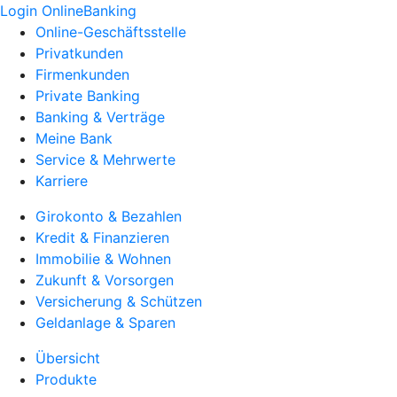
Login OnlineBanking
Online-Geschäftsstelle
Privatkunden
Firmenkunden
Private Banking
Banking & Verträge
Meine Bank
Service & Mehrwerte
Karriere
Girokonto & Bezahlen
Kredit & Finanzieren
Immobilie & Wohnen
Zukunft & Vorsorgen
Versicherung & Schützen
Geldanlage & Sparen
Übersicht
Produkte