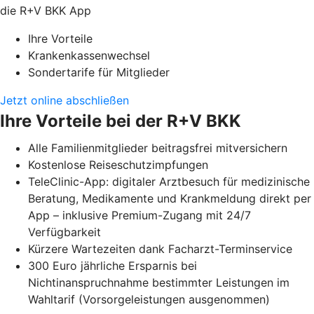
die R+V BKK App
Ihre Vorteile
Krankenkassenwechsel
Sondertarife für Mitglieder
Jetzt online abschließen
Ihre Vorteile bei der R+V BKK
Alle Familienmitglieder beitragsfrei mitversichern
Kostenlose Reiseschutzimpfungen
TeleClinic-App: digitaler Arztbesuch für medizinische
Beratung, Medikamente und Krankmeldung direkt per
App – inklusive Premium-Zugang mit 24/7
Verfügbarkeit
Kürzere Wartezeiten dank Facharzt-Terminservice
300 Euro jährliche Ersparnis bei
Nichtinanspruchnahme bestimmter Leistungen im
Wahltarif (Vorsorgeleistungen ausgenommen)