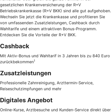
gesetzlichen Krankenversicherung der R+V
Betriebskrankenkasse (R+V BKK) sind alle gut aufgehoben.
Wechseln Sie jetzt die Krankenkasse und profitieren Sie
von umfassenden Zusatzleistungen, Cashback durch
Wahltarife und einem attraktiven Bonus-Programm.
Entdecken Sie die Vorteile der R+V BKK
.
Cashback
Mit Aktiv-Bonus und Wahltarif in 3 Jahren bis zu 840 Euro
1
zurückbekommen
Zusatzleistungen
Professionelle Zahnreinigung, Arzttermin-Service,
Reiseschutzimpfungen und mehr
Digitales Angebot
Online-Kurse, Arztbesuche und Kunden-Service direkt über