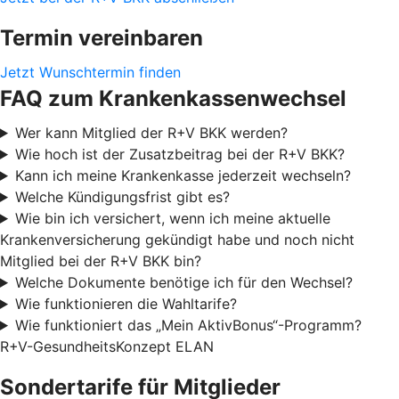
Termin vereinbaren
Jetzt Wunschtermin finden
FAQ zum Krankenkassenwechsel
Wer kann Mitglied der R+V BKK werden?
Wie hoch ist der Zusatzbeitrag bei der R+V BKK?
Kann ich meine Krankenkasse jederzeit wechseln?
Welche Kündigungsfrist gibt es?
Wie bin ich versichert, wenn ich meine aktuelle
Krankenversicherung gekündigt habe und noch nicht
Mitglied bei der R+V BKK bin?
Welche Dokumente benötige ich für den Wechsel?
Wie funktionieren die Wahltarife?
Wie funktioniert das „Mein AktivBonus“-Programm?
R+V-GesundheitsKonzept ELAN
Sondertarife für Mitglieder