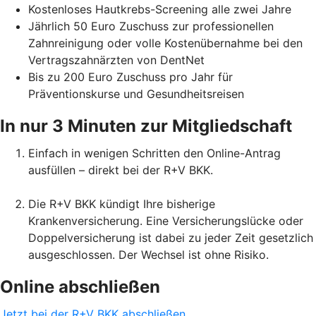
Kostenloses Hautkrebs-Screening alle zwei Jahre
Jährlich 50 Euro Zuschuss zur professionellen
Zahnreinigung oder volle Kostenübernahme bei den
Vertragszahnärzten von DentNet
Bis zu 200 Euro Zuschuss pro Jahr für
Präventionskurse und Gesundheitsreisen
In nur 3 Minuten zur Mitgliedschaft
Einfach in wenigen Schritten den Online-Antrag
ausfüllen – direkt bei der R+V BKK.
Die R+V BKK kündigt Ihre bisherige
Krankenversicherung. Eine Versicherungslücke oder
Doppelversicherung ist dabei zu jeder Zeit gesetzlich
ausgeschlossen. Der Wechsel ist ohne Risiko.
Online abschließen
Jetzt bei der R+V BKK abschließen