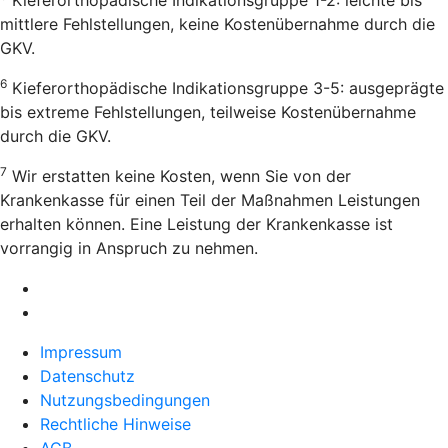
mittlere Fehlstellungen, keine Kostenübernahme durch die
GKV.
6
Kieferorthopädische Indikationsgruppe 3-5: ausgeprägte
bis extreme Fehlstellungen, teilweise Kostenübernahme
durch die GKV.
7
Wir erstatten keine Kosten, wenn Sie von der
Krankenkasse für einen Teil der Maßnahmen Leistungen
erhalten können. Eine Leistung der Krankenkasse ist
vorrangig in Anspruch zu nehmen.
Impressum
Datenschutz
Nutzungsbedingungen
Rechtliche Hinweise
AGB