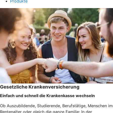
Produkte
Gesetzliche Krankenversicherung
Einfach und schnell die Krankenkasse wechseln
Ob Auszubildende, Studierende, Berufstätige, Menschen im
Rentenalter oder gleich die ganze Familie: In der