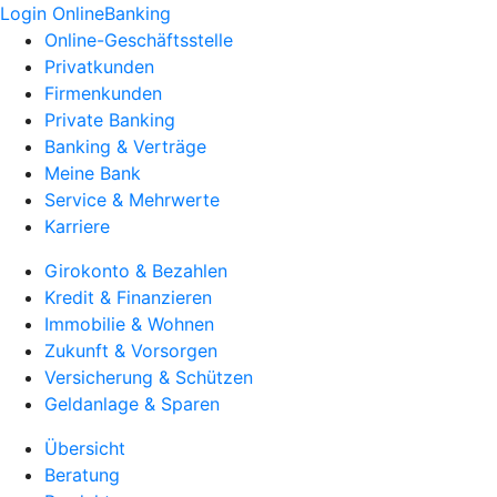
Login OnlineBanking
Online-Geschäftsstelle
Privatkunden
Firmenkunden
Private Banking
Banking & Verträge
Meine Bank
Service & Mehrwerte
Karriere
Girokonto & Bezahlen
Kredit & Finanzieren
Immobilie & Wohnen
Zukunft & Vorsorgen
Versicherung & Schützen
Geldanlage & Sparen
Übersicht
Beratung