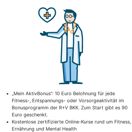
„Mein AktivBonus“: 10 Euro Belohnung für jede
Fitness-, Entspannungs- oder Vorsorgeaktivität im
Bonusprogramm der R+V BKK. Zum Start gibt es 90
Euro geschenkt.
Kostenlose zertifizierte Online-Kurse rund um Fitness,
Ernährung und Mental Health