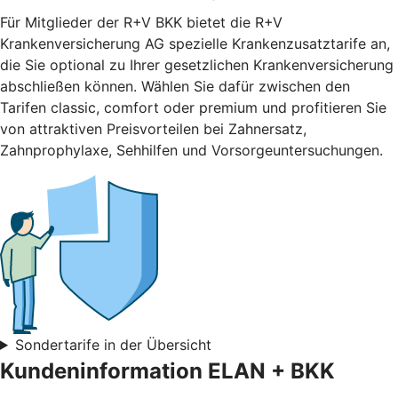
Für Mitglieder der R+V BKK bietet die R+V
Krankenversicherung AG spezielle Krankenzusatztarife an,
die Sie optional zu Ihrer gesetzlichen Krankenversicherung
abschließen können. Wählen Sie dafür zwischen den
Tarifen classic, comfort oder premium und profitieren Sie
von attraktiven Preisvorteilen bei Zahnersatz,
Zahnprophylaxe, Sehhilfen und Vorsorgeuntersuchungen.
Sondertarife in der Übersicht
Kundeninformation ELAN + BKK