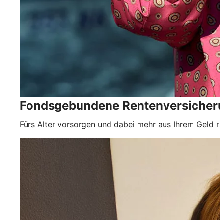
Fondsgebundene Rentenversicher
Fürs Alter vorsorgen und dabei mehr aus Ihrem Geld r