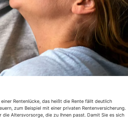
ner Rentenlücke, das heißt die Rente fällt deutlich
euern, zum Beispiel mit einer privaten Rentenversicherung.
r die Altersvorsorge, die zu Ihnen passt. Damit Sie es sich