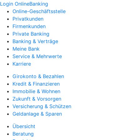
Login OnlineBanking
Online-Geschäftsstelle
Privatkunden
Firmenkunden
Private Banking
Banking & Verträge
Meine Bank
Service & Mehrwerte
Karriere
Girokonto & Bezahlen
Kredit & Finanzieren
Immobilie & Wohnen
Zukunft & Vorsorgen
Versicherung & Schützen
Geldanlage & Sparen
Übersicht
Beratung