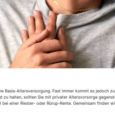
 Basis-Altersversorgung. Fast immer kommt es jedoch zu ei
 zu halten, sollten Sie mit privater Altersvorsorge gegenst
iel bei einer Riester- oder Rürup-Rente. Gemeinsam finden wi