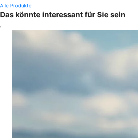
Alle Produkte
Das könnte interessant für Sie sein
‹