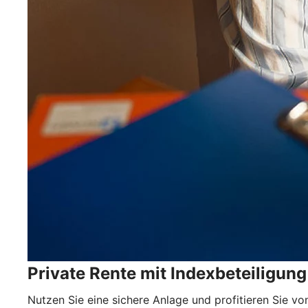
Private Rente mit Indexbeteiligung
Nutzen Sie eine sichere Anlage und profitieren Sie v