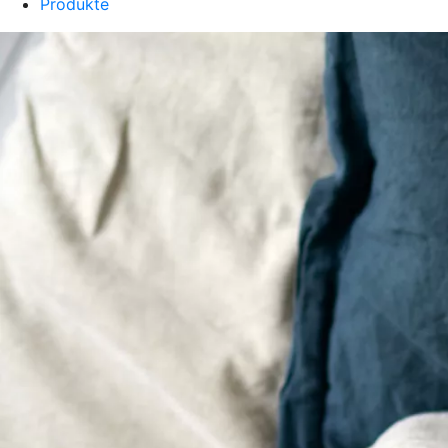
Produkte