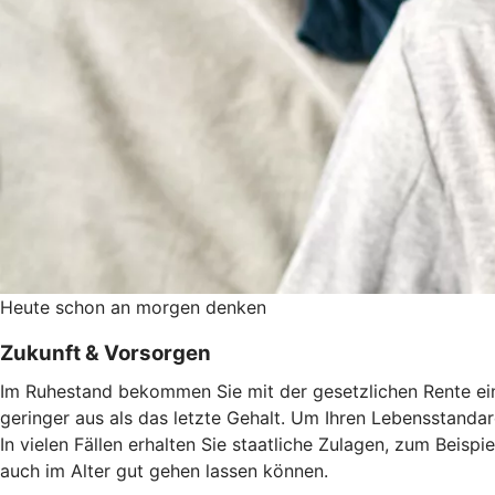
Heute schon an morgen denken
Zukunft & Vorsorgen
Im Ruhestand bekommen Sie mit der gesetzlichen Rente eine
geringer aus als das letzte Gehalt. Um Ihren Lebensstandard
In vielen Fällen erhalten Sie staatliche Zulagen, zum Beisp
auch im Alter gut gehen lassen können.