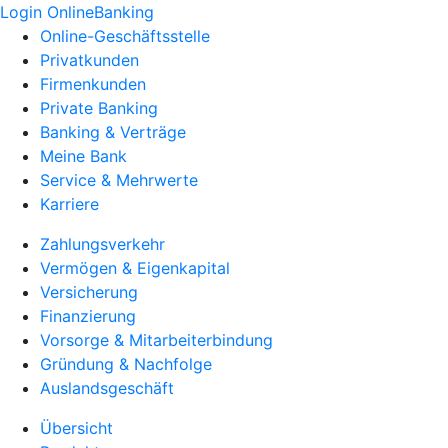
Login OnlineBanking
Online-Geschäftsstelle
Privatkunden
Firmenkunden
Private Banking
Banking & Verträge
Meine Bank
Service & Mehrwerte
Karriere
Zahlungsverkehr
Vermögen & Eigenkapital
Versicherung
Finanzierung
Vorsorge & Mitarbeiterbindung
Gründung & Nachfolge
Auslandsgeschäft
Übersicht