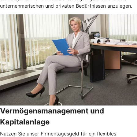
unternehmerischen und privaten Bedürfnissen anzulegen.
Vermögensmanagement und
Kapitalanlage
Nutzen Sie unser Firmentagesgeld für ein flexibles