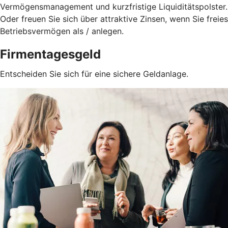
Vermögensmanagement und kurzfristige Liquiditätspolster.
Oder freuen Sie sich über attraktive Zinsen, wenn Sie freies
Betriebsvermögen als / anlegen.
Firmentagesgeld
Entscheiden Sie sich für eine sichere Geldanlage.