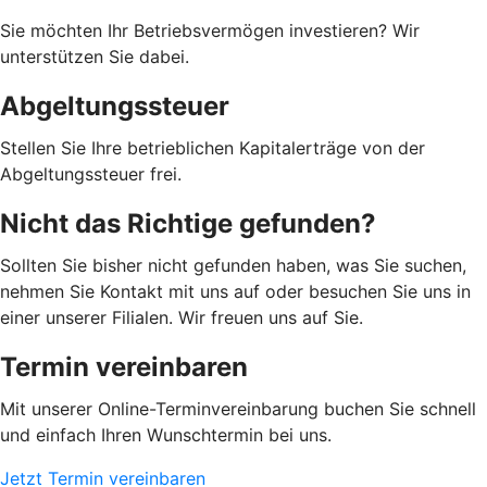
Sie möchten Ihr Betriebsvermögen investieren? Wir
unterstützen Sie dabei.
Abgeltungssteuer
Stellen Sie Ihre betrieblichen Kapitalerträge von der
Abgeltungssteuer frei.
Nicht das Richtige gefunden?
Sollten Sie bisher nicht gefunden haben, was Sie suchen,
nehmen Sie Kontakt mit uns auf oder besuchen Sie uns in
einer unserer Filialen. Wir freuen uns auf Sie.
Termin vereinbaren
Mit unserer Online-Terminvereinbarung buchen Sie schnell
und einfach Ihren Wunschtermin bei uns.
Jetzt Termin vereinbaren