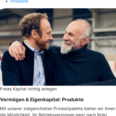
Produkte
Freies Kapital richtig anlegen
Vermögen & Eigenkapital: Produkte
Mit unserer zielgerichteten Produktpalette bieten wir Ihnen
die Möglichkeit, Ihr Betriebsvermögen ganz nach Ihren