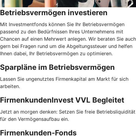
Betriebsvermögen investieren
Mit Investmentfonds können Sie Ihr Betriebsvermögen
passend zu den Bedürfnissen Ihres Unternehmens mit
Chancen auf einen Mehrwert anlegen. Wir beraten Sie auch
gern bei Fragen rund um die Abgeltungssteuer und helfen
Ihnen dabei, Ihr Betriebsvermögen zu optimieren.
Sparpläne im Betriebsvermögen
Lassen Sie ungenutztes Firmenkapital am Markt für sich
arbeiten.
FirmenkundenInvest VVL Begleitet
Jetzt an morgen denken: Setzen Sie freie Betriebsliquidität
für den Vermögensaufbau ein.
Firmenkunden-Fonds