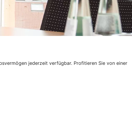
ebsvermögen jederzeit verfügbar. Profitieren Sie von einer