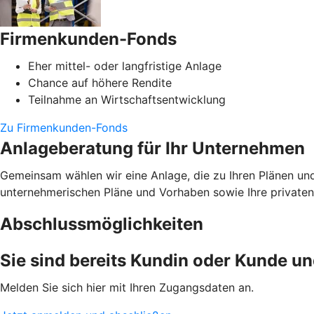
Firmenkunden-Fonds
Eher mittel- oder langfristige Anlage
Chance auf höhere Rendite
Teilnahme an Wirtschaftsentwicklung
Zu Firmenkunden-Fonds
Anlageberatung für Ihr Unternehmen
Gemeinsam wählen wir eine Anlage, die zu Ihren Plänen un
unternehmerischen Pläne und Vorhaben sowie Ihre privaten 
Abschlussmöglichkeiten
Sie sind bereits Kundin oder Kunde u
Melden Sie sich hier mit Ihren Zugangsdaten an.