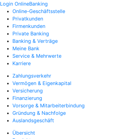
Login OnlineBanking
Online-Geschäftsstelle
Privatkunden
Firmenkunden
Private Banking
Banking & Verträge
Meine Bank
Service & Mehrwerte
Karriere
Zahlungsverkehr
Vermögen & Eigenkapital
Versicherung
Finanzierung
Vorsorge & Mitarbeiterbindung
Gründung & Nachfolge
Auslandsgeschäft
Übersicht