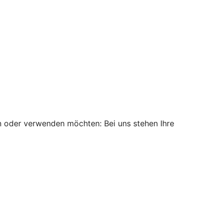
n oder verwenden möchten: Bei uns stehen Ihre