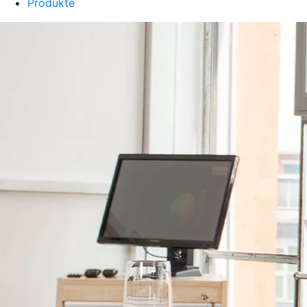
Produkte