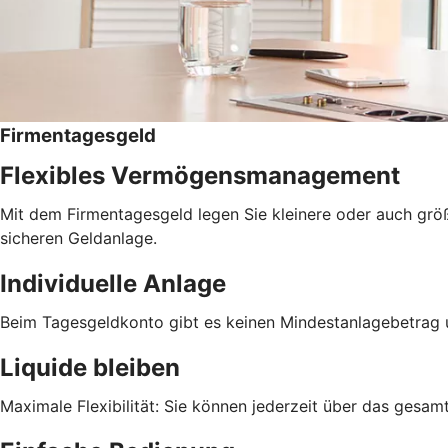
Firmentagesgeld
Flexibles Vermögensmanagement
Mit dem Firmentagesgeld legen Sie kleinere oder auch größer
sicheren Geldanlage.
Individuelle Anlage
Beim Tagesgeldkonto gibt es keinen Mindestanlagebetrag 
Liquide bleiben
Maximale Flexibilität: Sie können jederzeit über das gesa