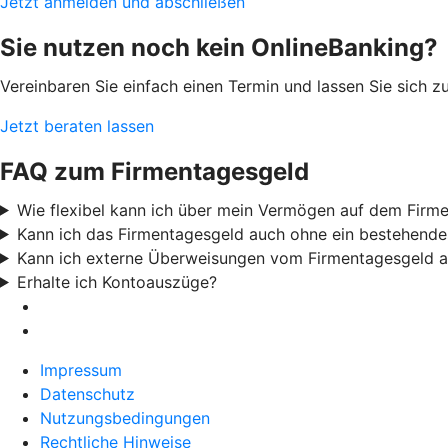
Jetzt anmelden und abschließen
Sie nutzen noch kein OnlineBanking?
Vereinbaren Sie einfach einen Termin und lassen Sie sich 
Jetzt beraten lassen
FAQ zum Firmentagesgeld
Wie flexibel kann ich über mein Vermögen auf dem Firm
Kann ich das Firmentagesgeld auch ohne ein bestehende
Kann ich externe Überweisungen vom Firmentagesgeld a
Erhalte ich Kontoauszüge?
Impressum
Datenschutz
Nutzungsbedingungen
Rechtliche Hinweise