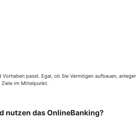
d Vorhaben passt. Egal, ob Sie Vermögen aufbauen, anlege
Ziele im Mittelpunkt.
nd nutzen das OnlineBanking?