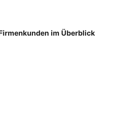
Firmenkunden im Überblick